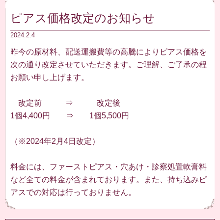
ピアス価格改定のお知らせ
2024.2.4
昨今の原材料、配送運搬費等の高騰によりピアス価格を
次の通り改定させていただきます。ご理解、ご了承の程
お願い申し上げます。
改定前 ⇒ 改定後
1個4,400円 ⇒ 1個5,500円
（※2024年2月4日改定）
料金には、ファーストピアス・穴あけ・診察処置軟膏料
など全ての料金が含まれております。また、持ち込みピ
アスでの対応は行っておりません。