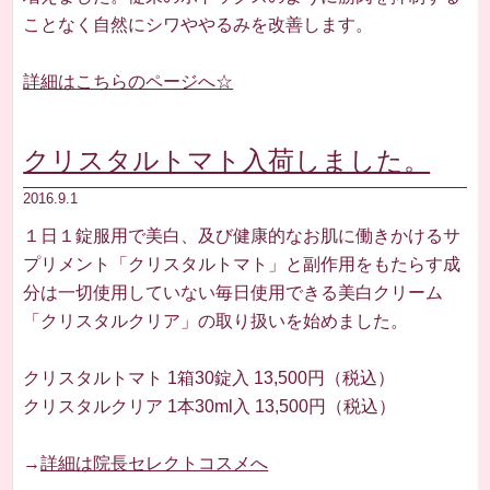
ことなく自然にシワややるみを改善します。
詳細はこちらのページへ☆
クリスタルトマト入荷しました。
2016.9.1
１日１錠服用で美白、及び健康的なお肌に働きかけるサ
プリメント「クリスタルトマト」と副作用をもたらす成
分は一切使用していない毎日使用できる美白クリーム
「クリスタルクリア」の取り扱いを始めました。
クリスタルトマト 1箱30錠入 13,500円（税込）
クリスタルクリア 1本30ml入 13,500円（税込）
→
詳細は院長セレクトコスメへ