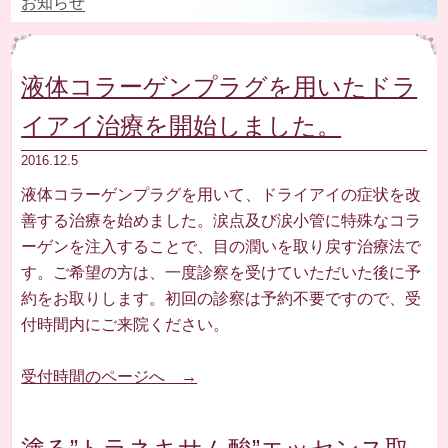
お知らせ
液体コラーゲンプラグを用いたドラ
イアイ治療を開始しました。
2016.12.5
液体コラーゲンプラグを用いて、ドライアイの症状を改
善する治療を始めました。涙点及び涙小管に特殊なコラ
ーゲンを注入することで、目の潤いを取り戻す治療法で
す。ご希望の方は、一度診察を受けていただいた後に予
約をお取りします。初回の診察は予約不要ですので、受
付時間内にご来院ください。
受付時間のページへ →