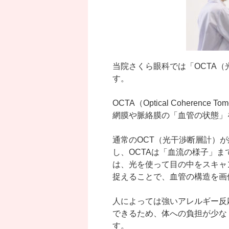
当院さくら眼科では「OCTA
す。
OCTA（Optical Coherence 
網膜や脈絡膜の「血管の状態」
通常のOCT（光干渉断層計）
し、OCTAは「血流の様子」ま
は、光を使って目の中をスキャ
捉えることで、血管の構造を画
人によっては強いアレルギー反
できるため、体への負担が少な
す。