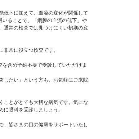
能低下に加えて、血流の変化が関係して
を用いることで、「網膜の血流の低下」や
、通常の検査では見つけにくい初期の変
に非常に役立つ検査です。
検査を含め予約不要で受診していただけま
査したい」という方も、お気軽にご来院
くことがとても大切な病気です。気にな
めに眼科を受診しましょう。
で、皆さまの目の健康をサポートいたし