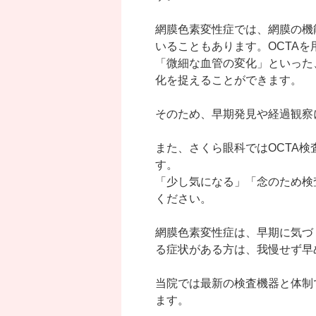
網膜色素変性症では、網膜の機
いることもあります。OCTA
「微細な血管の変化」といった
化を捉えることができます。
そのため、早期発見や経過観察
また、さくら眼科ではOCTA
す。
「少し気になる」「念のため検
ください。
網膜色素変性症は、早期に気づ
る症状がある方は、我慢せず早
当院では最新の検査機器と体制
ます。