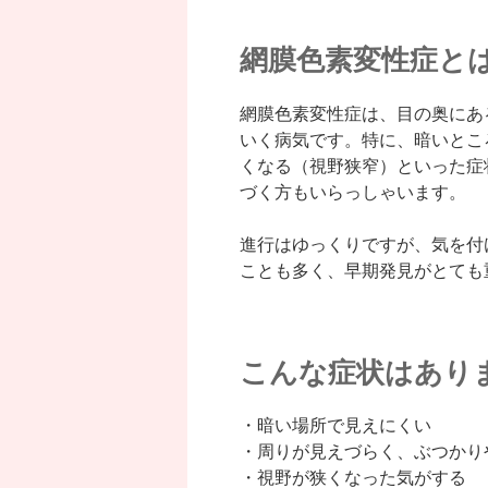
網膜色素変性症と
網膜色素変性症は、目の奥にあ
いく病気です。特に、暗いとこ
くなる（視野狭窄）といった症
づく方もいらっしゃいます。
進行はゆっくりですが、気を付
ことも多く、早期発見がとても
こんな症状はあり
・暗い場所で見えにくい
・周りが見えづらく、ぶつかり
・視野が狭くなった気がする